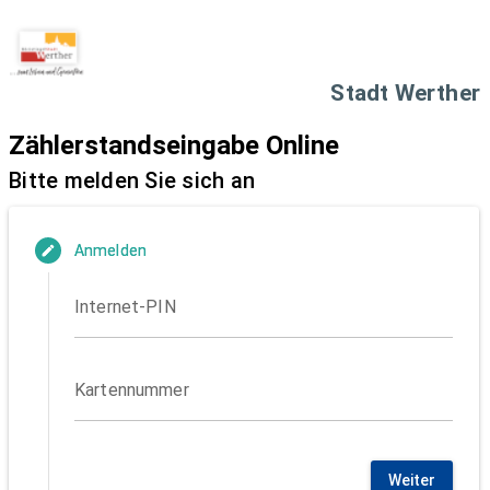
Stadt Werther
Zählerstandseingabe Online
Bitte melden Sie sich an
Anmelden
edit
Internet-PIN
Kartennummer
Weiter